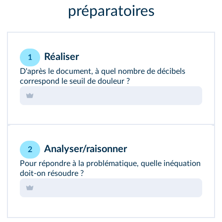
préparatoires
Réaliser
1
D'après le document, à quel nombre de décibels
correspond le seuil de douleur ?
Analyser/raisonner
2
Pour répondre à la problématique, quelle inéquation
doit‑on résoudre ?