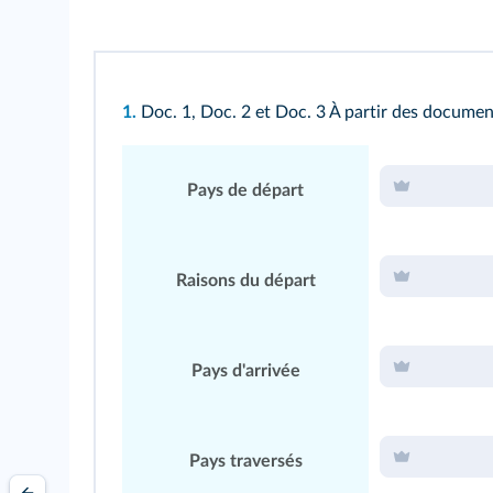
1.
Doc. 1
,
Doc. 2
et
Doc. 3
À partir des document
Pays de départ
Raisons du départ
Pays d'arrivée
Pays traversés