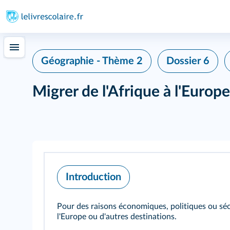
Géographie - Thème 2
Dossier 6
Migrer de l'Afrique à l'Europe
Introduction
Pour des raisons économiques, politiques ou sécur
l'Europe ou d'autres destinations.