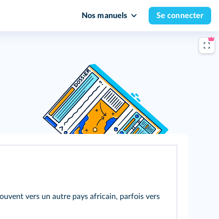
Nos manuels
Se connecter
ouvent vers un autre pays africain, parfois vers