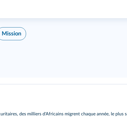
Mission
itaires, des milliers d'Africains migrent chaque année, le plus s