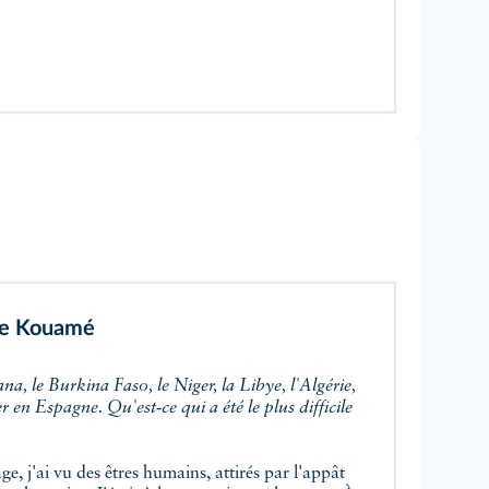
 de Kouamé
r en Espagne. Qu'est‑ce qui a été le plus difficile
e, j'ai vu des êtres humains, attirés par l'appât