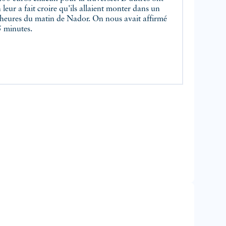
eur a fait croire qu'ils allaient monter dans un
5 heures du matin de Nador. On nous avait affirmé
5 minutes.