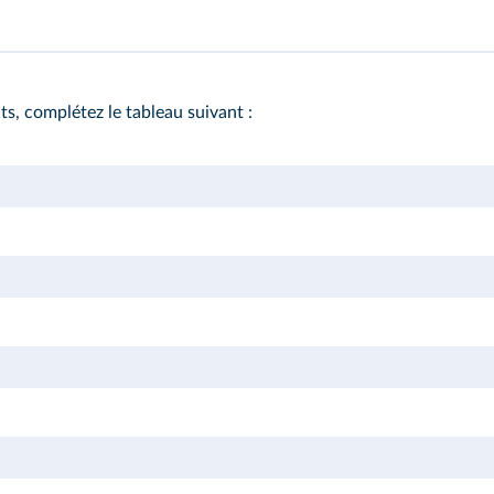
s, complétez le tableau suivant :