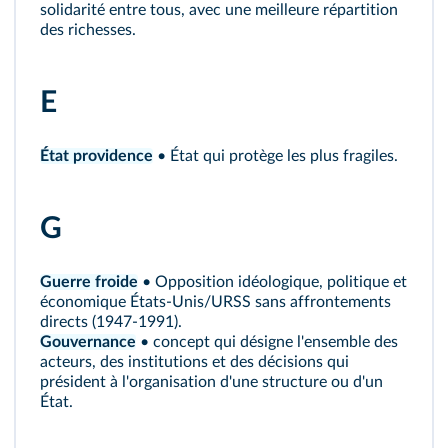
solidarité entre tous, avec une meilleure répartition
des richesses.
E
État providence
• État qui protège les plus fragiles.
G
Guerre froide
• Opposition idéologique, politique et
économique États-Unis/URSS sans affrontements
directs (1947-1991).
Gouvernance
• concept qui désigne l'ensemble des
acteurs, des institutions et des décisions qui
président à l'organisation d'une structure ou d'un
État.