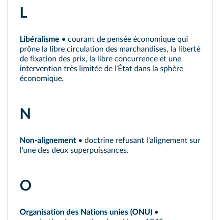
L
Libéralisme
• courant de pensée économique qui
prône la libre circulation des marchandises, la liberté
de fixation des prix, la libre concurrence et une
intervention très limitée de l'État dans la sphère
économique.
N
Non-alignement
• doctrine refusant l'alignement sur
l'une des deux superpuissances.
O
Organisation des Nations unies (ONU)
•