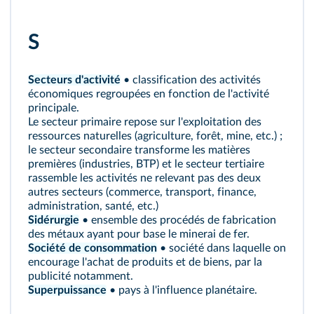
S
Secteurs d'activité
• classification des activités
économiques regroupées en fonction de l'activité
principale.
Le secteur primaire repose sur l'exploitation des
ressources naturelles (agriculture, forêt, mine, etc.) ;
le secteur secondaire transforme les matières
premières (industries, BTP) et le secteur tertiaire
rassemble les activités ne relevant pas des deux
autres secteurs (commerce, transport, finance,
administration, santé, etc.)
Sidérurgie
• ensemble des procédés de fabrication
des métaux ayant pour base le minerai de fer.
Société de consommation
• société dans laquelle on
encourage l'achat de produits et de biens, par la
publicité notamment.
Superpuissance
• pays à l'influence planétaire.