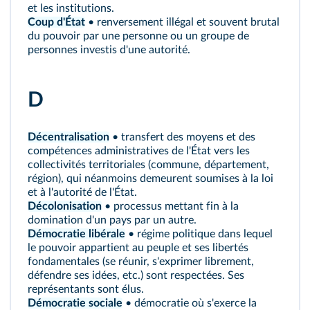
et les institutions.
Coup d'État
• renversement illégal et souvent brutal
du pouvoir par une personne ou un groupe de
personnes investis d'une autorité.
D
Décentralisation
• transfert des moyens et des
compétences administratives de l'État vers les
collectivités territoriales (commune, département,
région), qui néanmoins demeurent soumises à la loi
et à l'autorité de l'État.
Décolonisation
• processus mettant fin à la
domination d'un pays par un autre.
Démocratie libérale
• régime politique dans lequel
le pouvoir appartient au peuple et ses libertés
fondamentales (se réunir, s'exprimer librement,
défendre ses idées, etc.) sont respectées. Ses
représentants sont élus.
Démocratie sociale
• démocratie où s'exerce la