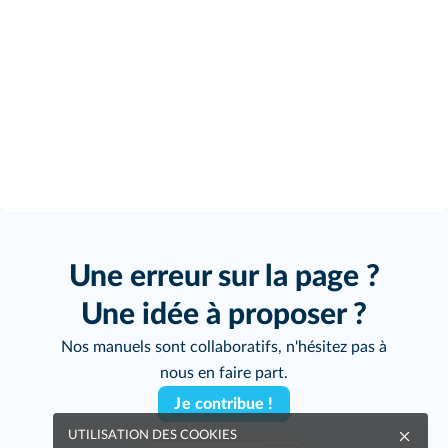
Une erreur sur la page ?
Une idée à proposer ?
Nos manuels sont collaboratifs, n'hésitez pas à
nous en faire part.
Je contribue !
UTILISATION DES COOKIES