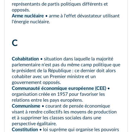
représentants de partis politiques différents et
opposés.
Arme nucléaire
• arme à l'effet dévastateur utilisant
l'énergie nucléaire.
C
Cohabitation
• situation dans laquelle la majorité
parlementaire n'est pas du même camp politique que
le président de la République : ce dernier doit alors
cohabiter avec un Premier ministre et un
gouvernement opposés.
Communauté économique européenne (CEE)
•
organisation créée en 1957 pour favoriser les
relations entre les pays européens.
Communisme
• courant de pensée économique
visant à rendre collectifs les moyens de production
et à supprimer les classes sociales dans une
perspective égalitaire.
Constitution
• loi suprême qui organise les pouvoirs