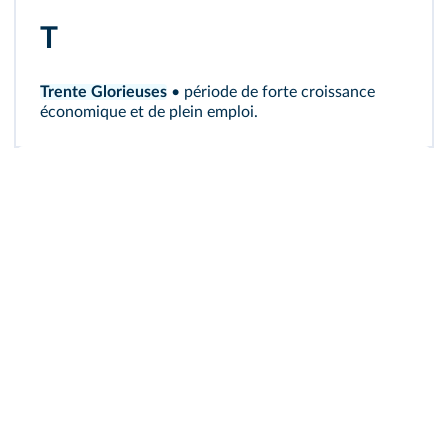
T
Trente Glorieuses
• période de forte croissance
économique et de plein emploi.