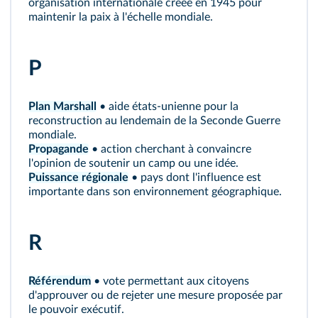
organisation internationale créée en 1945 pour
maintenir la paix à l'échelle mondiale.
P
Plan Marshall
• aide états-unienne pour la
reconstruction au lendemain de la Seconde Guerre
mondiale.
Propagande
• action cherchant à convaincre
l'opinion de soutenir un camp ou une idée.
Puissance régionale
• pays dont l'influence est
importante dans son environnement géographique.
R
Référendum
• vote permettant aux citoyens
d'approuver ou de rejeter une mesure proposée par
le pouvoir exécutif.