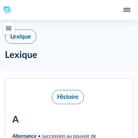
Lexique
Lexique
Histoire
A
Alternance
• succession au pouvoir de