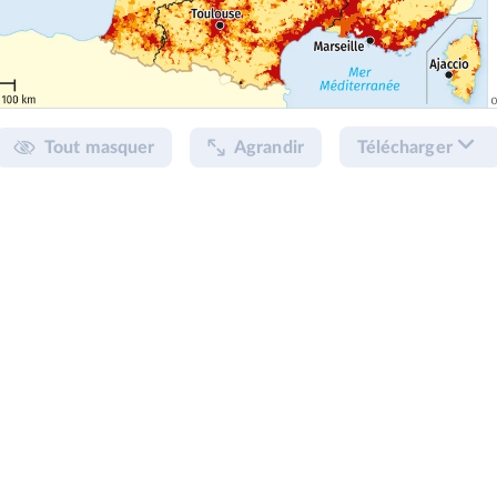
Tout masquer
Agrandir
Télécharger