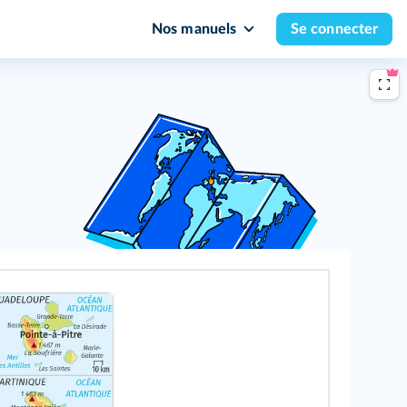
Nos manuels
Se connecter