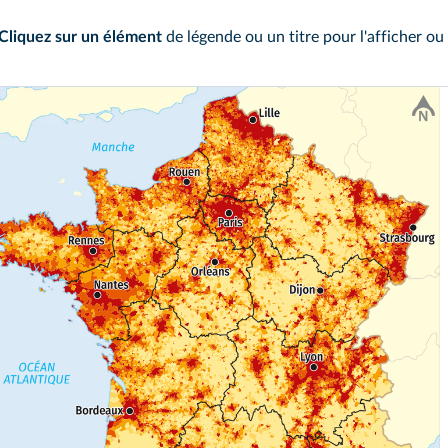
Cliquez sur un élément
de légende ou un titre pour l'afficher ou