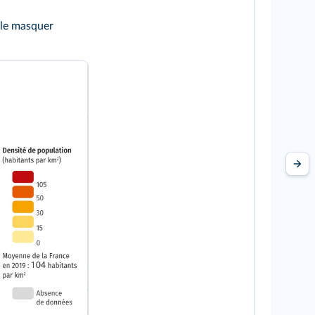
 le masquer