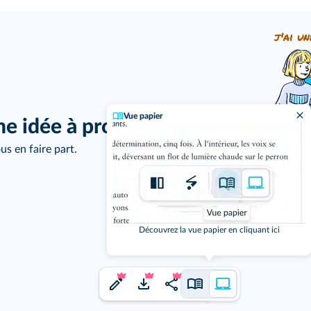
j'ai un
Vue papier
ne idée à proposer ?
us en faire part.
Découvrez la vue papier en cliquant ici