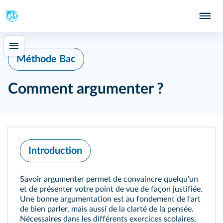
Méthode Bac
Comment argumenter ?
Introduction
Savoir argumenter permet de convaincre quelqu'un
et de présenter votre point de vue de façon justifiée.
Une bonne argumentation est au fondement de l'art
de bien parler, mais aussi de la clarté de la pensée.
Nécessaires dans les différents exercices scolaires,