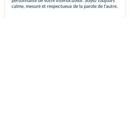
personnalité de votre interlocuteur. Soyez toujours
calme, mesuré et respectueux de la parole de l'autre.