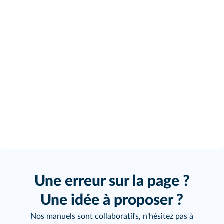
Une erreur sur la page ?
Une idée à proposer ?
Nos manuels sont collaboratifs, n'hésitez pas à