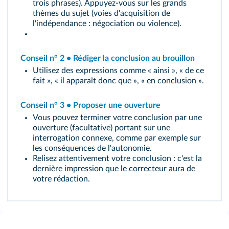
trois phrases). Appuyez‑vous sur les grands
thèmes du sujet (voies d'acquisition de
l'indépendance : négociation ou violence).
Conseil n° 2 • Rédiger la conclusion au brouillon
Utilisez des expressions comme « ainsi », « de ce
fait », « il apparaît donc que », « en conclusion ».
Conseil n° 3 • Proposer une ouverture
Vous pouvez terminer votre conclusion par une
ouverture (facultative) portant sur une
interrogation connexe, comme par exemple sur
les conséquences de l'autonomie.
Relisez attentivement votre conclusion : c'est la
dernière impression que le correcteur aura de
votre rédaction.