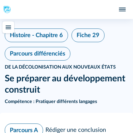
Histoire - Chapitre 6
Fiche 29
Parcours différenciés
DE LA DÉCOLONISATION AUX NOUVEAUX ÉTATS
Se préparer au développement
construit
Compétence :
Pratiquer différents langages
Rédiger une conclusion
Parcours A