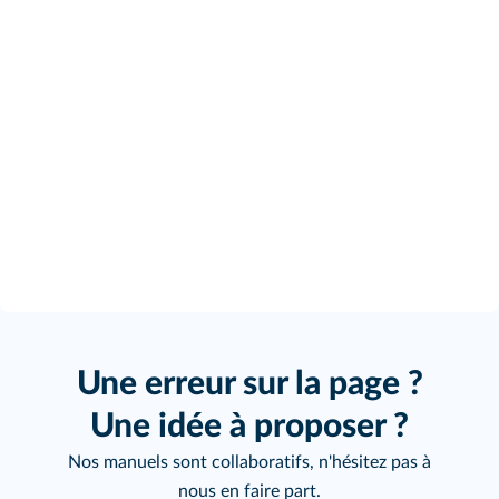
Une erreur sur la page ?
Une idée à proposer ?
Nos manuels sont collaboratifs, n'hésitez pas à
nous en faire part.