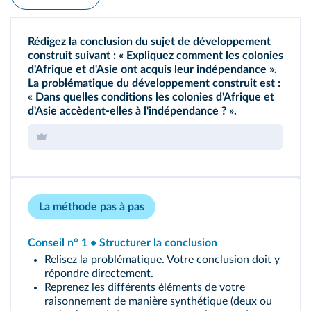
Rédigez la conclusion du sujet de développement
construit suivant : « Expliquez comment les colonies
d'Afrique et d'Asie ont acquis leur indépendance ».
La problématique du développement construit est :
« Dans quelles conditions les colonies d'Afrique et
d'Asie accèdent‑elles à l'indépendance ? ».
La méthode pas à pas
Conseil n° 1 • Structurer la conclusion
Relisez la problématique. Votre conclusion doit y
répondre directement.
Reprenez les différents éléments de votre
raisonnement de manière synthétique (deux ou