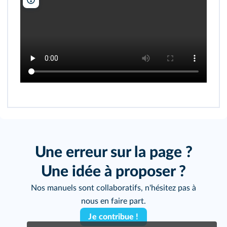
Lelivrescolaire.fr
Une erreur sur la page ?
Une idée à proposer ?
Nos manuels sont collaboratifs, n'hésitez pas à
nous en faire part.
Je contribue !