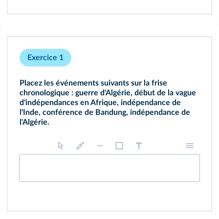
Exercice 1
Placez les événements suivants sur la frise
chronologique : guerre d'Algérie, début de la vague
d'indépendances en Afrique, indépendance de
l'Inde, conférence de Bandung, indépendance de
l'Algérie.