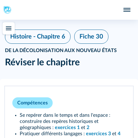
Fiche 30
Histoire - Chapitre 6
DE LA DÉCOLONISATION AUX NOUVEAU ÉTATS
Réviser le chapitre
Compétences
Se repérer dans le temps et dans l'espace :
construire des repères historiques et
géographiques :
exercices 1
et
2
Pratiquer différents langages :
exercices 3
et
4