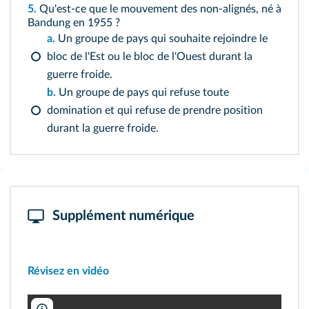
5.
Qu'est‑ce que le mouvement des non‑alignés, né à
Bandung en 1955 ?
a.
Un groupe de pays qui souhaite rejoindre le
bloc de l'Est ou le bloc de l'Ouest durant la
guerre froide.
b.
Un groupe de pays qui refuse toute
domination et qui refuse de prendre position
durant la guerre froide.
Supplément numérique
Révisez en vidéo