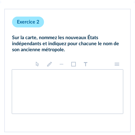
Exercice 2
Sur la carte, nommez les nouveaux États
indépendants et indiquez pour chacune le nom de
son ancienne métropole.