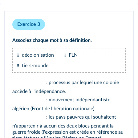
Exercice 3
Associez chaque mot à sa définition.
décolonisation
FLN
tiers‑monde
: processus par lequel une colonie
accède à l'indépendance.
: mouvement indépendantiste
algérien (Front de libération nationale).
: les pays pauvres qui souhaitent
n'appartenir à aucun des deux blocs pendant la
guerre froide (l'expression est créée en référence au