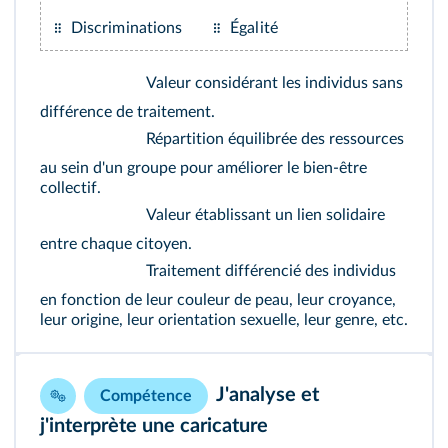
Discriminations
Égalité
Valeur considérant les individus sans
différence de traitement.
Répartition équilibrée des ressources
au sein d'un groupe pour améliorer le bien‑être
collectif.
Valeur établissant un lien solidaire
entre chaque citoyen.
Traitement différencié des individus
en fonction de leur couleur de peau, leur croyance,
leur origine, leur orientation sexuelle, leur genre, etc.
J'analyse et
Compétence
j'interprète une caricature