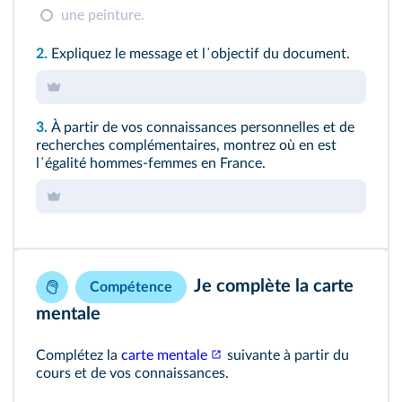
une peinture.
2.
Expliquez le message et l᾽objectif du document.
3.
À partir de vos connaissances personnelles et de
recherches complémentaires, montrez où en est
l᾽égalité hommes-femmes en France.
Je complète la carte
Compétence
mentale
Complétez la
carte mentale
suivante à partir du
cours et de vos connaissances.