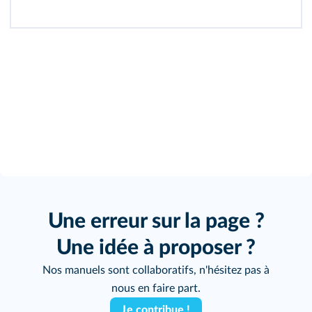
Une erreur sur la page ?
Une idée à proposer ?
Nos manuels sont collaboratifs, n'hésitez pas à
nous en faire part.
Je contribue !