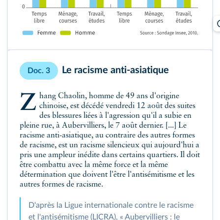
Le racisme anti-asiatique
Doc. 3
Zhang Chaolin, homme de 49 ans d'origine
chinoise, est décédé vendredi 12 août des suites
des blessures liées à l'agression qu'il a subie en
pleine rue, à Aubervilliers, le 7 août dernier. [...] Le
racisme anti-asiatique, au contraire des autres formes
de racisme, est un racisme silencieux qui aujourd'hui a
pris une ampleur inédite dans certains quartiers. Il doit
être combattu avec la même force et la même
détermination que doivent l'être l'antisémitisme et les
autres formes de racisme.
D'après la Ligue internationale contre le racisme
et l'antisémitisme (LICRA), « Aubervilliers : le