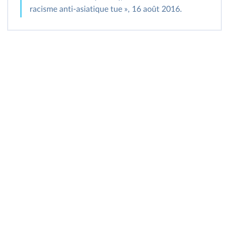
racisme anti‑asiatique tue », 16 août 2016.