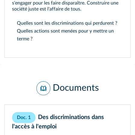
s'engager pour les faire disparaître. Construire une
société juste est l'affaire de tous.
Quelles sont les discriminations qui perdurent ?
Quelles actions sont menées pour y mettre un
terme ?
Documents
Des discriminations dans
Doc. 1
l'accès à l'emploi