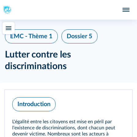
EMC - Thème 1
Dossier 5
Lutter contre les
discriminations
Introduction
L'égalité entre les citoyens est mise en péril par
l'existence de discriminations, dont chacun peut
devenir victime. Nombreux sont les acteurs à