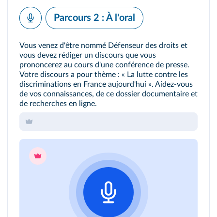
Parcours 2 : À l'oral
Vous venez d'être nommé Défenseur des droits et
vous devez rédiger un discours que vous
prononcerez au cours d'une conférence de presse.
Votre discours a pour thème : « La lutte contre les
discriminations en France aujourd'hui ». Aidez-vous
de vos connaissances, de ce dossier documentaire et
de recherches en ligne.