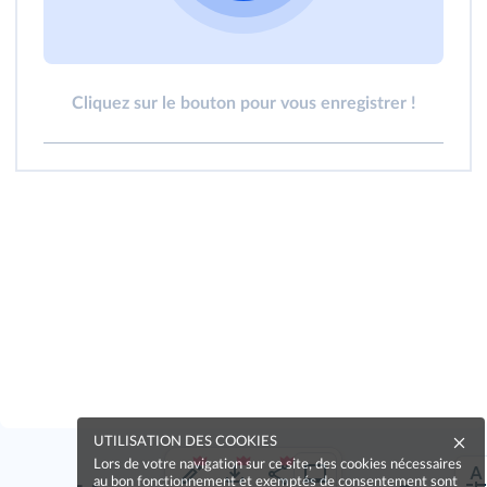
Cliquez sur le bouton pour vous enregistrer !
UTILISATION DES COOKIES
Lors de votre navigation sur ce site, des cookies nécessaires
au bon fonctionnement et exemptés de consentement sont