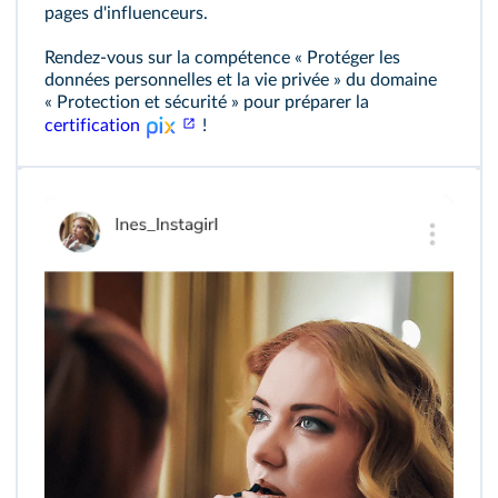
pages d'influenceurs.
Rendez‑vous sur la compétence « Protéger les
données personnelles et la vie privée » du domaine
« Protection et sécurité » pour préparer la
certification
!