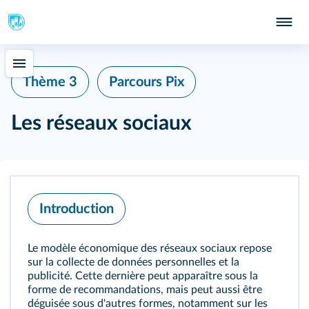
Thème 3
Parcours Pix
Les réseaux sociaux
Introduction
Le modèle économique des réseaux sociaux repose
sur la collecte de données personnelles et la
publicité. Cette dernière peut apparaître sous la
forme de recommandations, mais peut aussi être
déguisée sous d'autres formes, notamment sur les