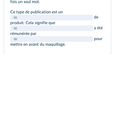
fois un seul mot.
Ce type de publication est un
de
produit. Cela signifie que
a été
rémunérée par
pour
mettre en avant du maquillage.