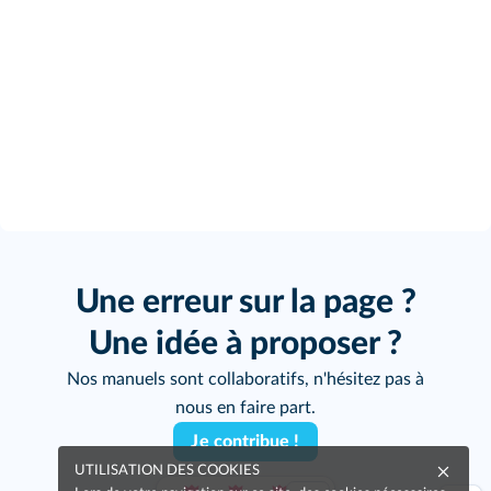
Une erreur sur la page ?
Une idée à proposer ?
Nos manuels sont collaboratifs, n'hésitez pas à
nous en faire part.
Je contribue !
UTILISATION DES COOKIES