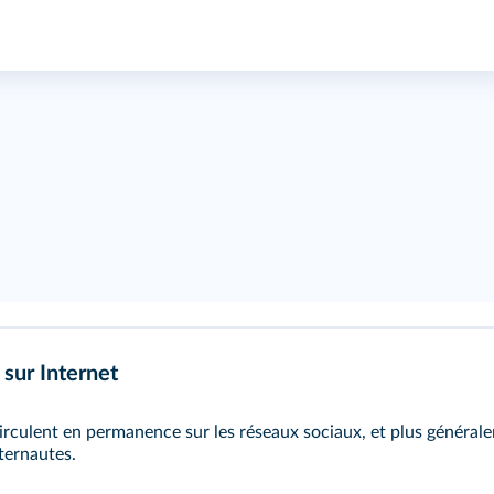
sur Internet
rculent en permanence sur les réseaux sociaux, et plus générale
nternautes.