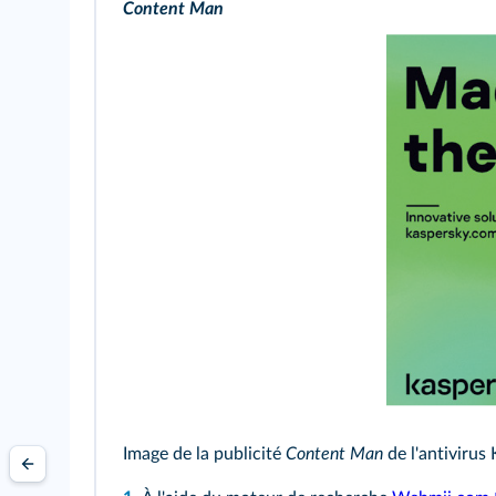
Content Man
Image de la publicité
Content Man
de l'antivirus