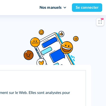
Nos manuels
Se connecter
ment sur le Web. Elles sont analysées pour