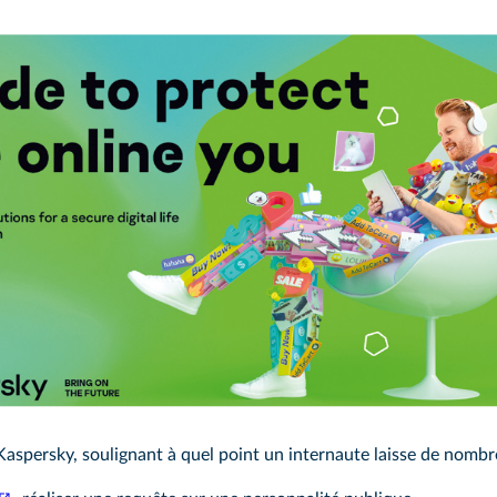
 Kaspersky, soulignant à quel point un internaute laisse de nombre