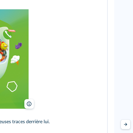
Kaspersky
uses traces derrière lui.