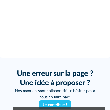
Une erreur sur la page ?
Une idée à proposer ?
Nos manuels sont collaboratifs, n'hésitez pas à
nous en faire part.
Je contribue !