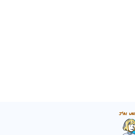
j'ai un