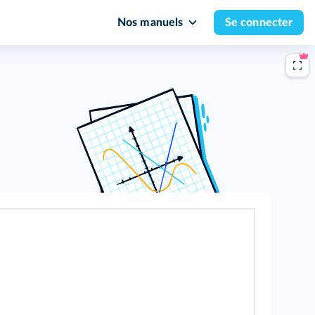
Nos manuels
Se connecter