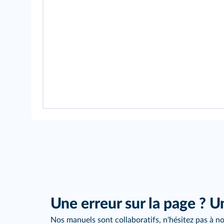
Une erreur sur la page ? U
Nos manuels sont collaboratifs, n'hésitez pas à no