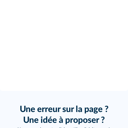
Une erreur sur la page ?
Une idée à proposer ?