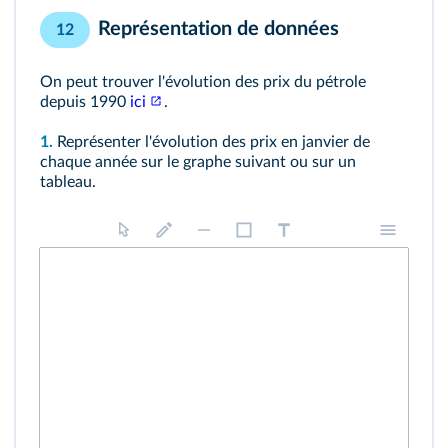
Représentation de données
12
On peut trouver l'évolution des prix du pétrole
depuis 1990
ici
.
1.
Représenter l'évolution des prix en janvier de
chaque année sur le graphe suivant ou sur un
tableau.