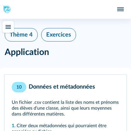
Thème 4
Exercices
Application
Données et métadonnées
10
Un fichier .csv contient la liste des noms et prénoms
des élèves d'une classe, ainsi que leurs moyennes
dans différentes matières.
1.
Citer deux métadonnées qui pourraient être