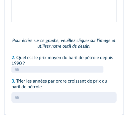
Pour écrire sur ce graphe, veuillez cliquer sur l'image et
utiliser notre outil de dessin.
2.
Quel est le prix moyen du baril de pétrole depuis
1990 ?
3.
Trier les années par ordre croissant de prix du
baril de pétrole.