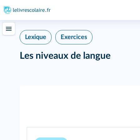
Lexique
Exercices
Les niveaux de langue