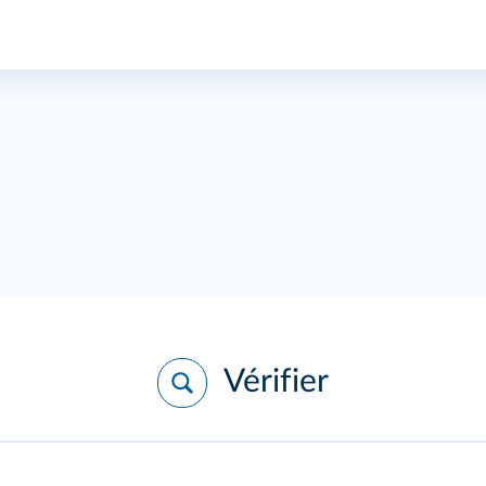
Vérifier