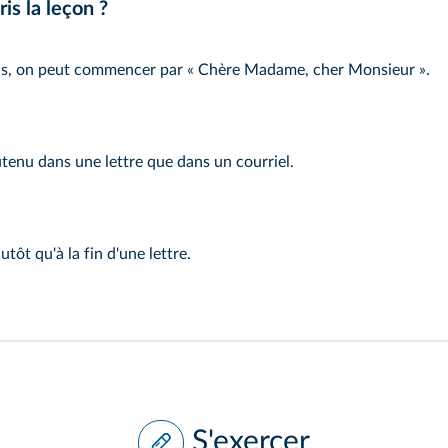
is la leçon ?
 pas, on peut commencer par « Chère Madame, cher Monsieur ».
tenu dans une lettre que dans un courriel.
utôt qu'à la fin d'une lettre.
S'exercer