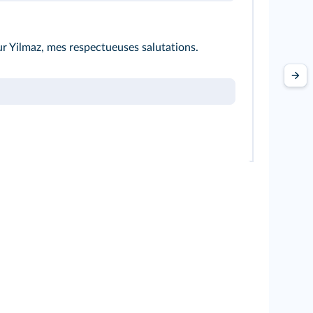
ur Yilmaz, mes respectueuses salutations.