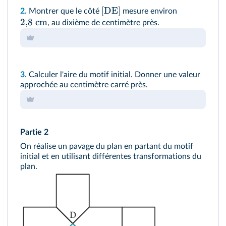
[
DE
]
2.
Montrer que le côté
mesure environ
2
,
8
cm
, au dixième de centimètre près.
3.
Calculer l'aire du motif initial. Donner une valeur
approchée au centimètre carré près.
Partie 2
On réalise un pavage du plan en partant du motif
initial et en utilisant différentes transformations du
plan.