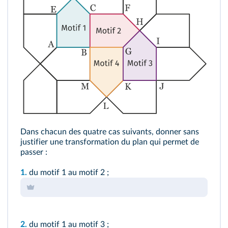
Dans chacun des quatre cas suivants, donner sans
justifier une transformation du plan qui permet de
passer :
1.
du motif 1 au motif 2 ;
2.
du motif 1 au motif 3 ;