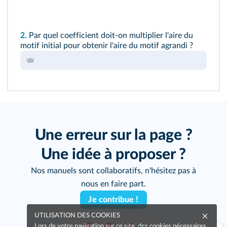
2.
Par quel coefficient doit-on multiplier l'aire du
motif initial pour obtenir l'aire du motif agrandi ?
Une erreur sur la page ?
Une idée à proposer ?
Nos manuels sont collaboratifs, n'hésitez pas à
nous en faire part.
Je contribue !
UTILISATION DES COOKIES
Lors de votre navigation sur ce site, des cookies nécessaires