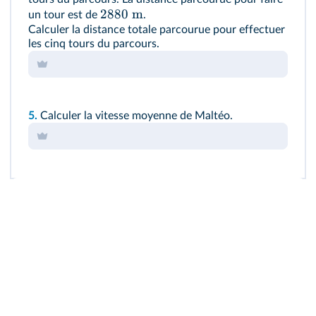
2880
m
un tour est de
.
Calculer la distance totale parcourue pour effectuer
les cinq tours du parcours.
5.
Calculer la vitesse moyenne de Maltéo.