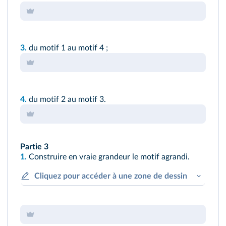
3.
du motif 1 au motif 4 ;
4.
du motif 2 au motif 3.
Partie 3
1.
Construire en vraie grandeur le motif agrandi.
Cliquez pour accéder à une zone de dessin