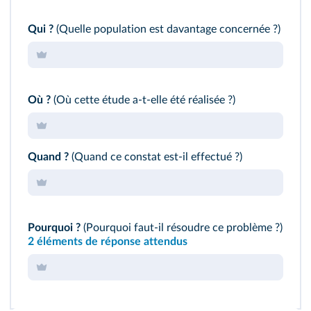
Qui ?
(Quelle population est davantage concernée ?)
Où ?
(Où cette étude a‑t‑elle été réalisée ?)
Quand ?
(Quand ce constat est‑il effectué ?)
Pourquoi ?
(Pourquoi faut‑il résoudre ce problème ?)
2 éléments de réponse attendus