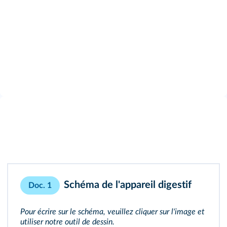
Schéma de l'appareil digestif
Doc. 1
Pour écrire sur le schéma, veuillez cliquer sur l'image et
utiliser notre outil de dessin.