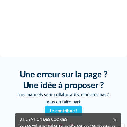
Une erreur sur la page ?
Une idée à proposer ?
Nos manuels sont collaboratifs, n'hésitez pas à
nous en faire part.
Je contribue !
UTILISATION DES COOKIES
Lors de votre navigation sur ce site, des cookies nécessaires