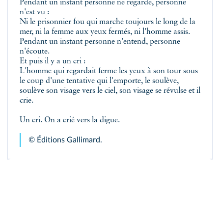
Pendant un instant personne ne regarde, personne
n'est vu :
Ni le prisonnier fou qui marche toujours le long de la
mer, ni la femme aux yeux fermés, ni l'homme assis.
Pendant un instant personne n'entend, personne
n'écoute.
Et puis il y a un cri :
L'homme qui regardait ferme les yeux à son tour sous
le coup d'une tentative qui l'emporte, le soulève,
soulève son visage vers le ciel, son visage se révulse et il
crie.
Un cri. On a crié vers la digue.
© Éditions Gallimard.