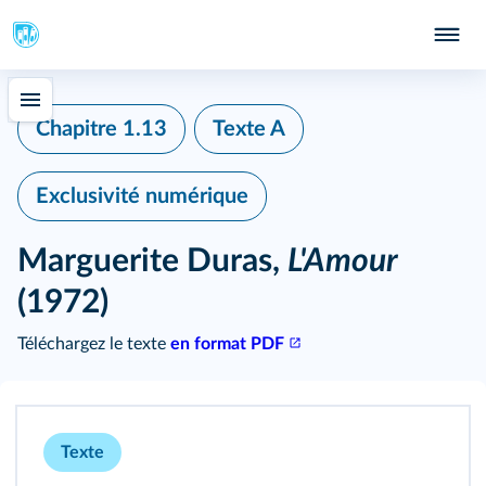
Chapitre 1.13
Texte A
Exclusivité numérique
Marguerite Duras,
L'Amour
(1972)
Téléchargez le texte
en format PDF
Texte