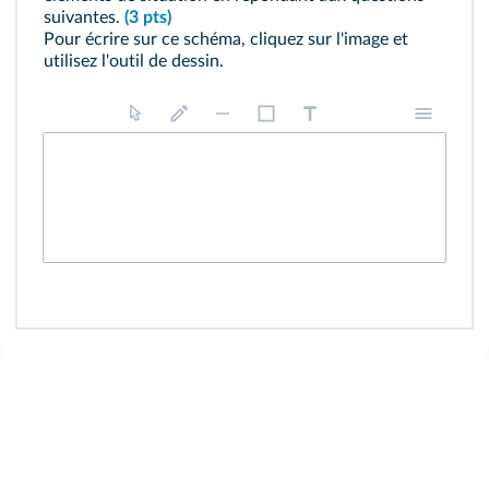
suivantes.
(3 pts)
Pour écrire sur ce schéma, cliquez sur l'image et
utilisez l'outil de dessin.