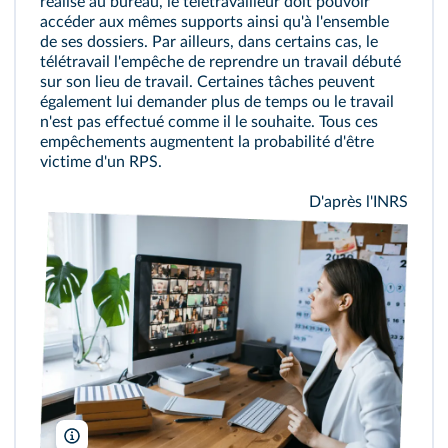
réalisé au bureau, le télétravailleur doit pouvoir
accéder aux mêmes supports ainsi qu'à l'ensemble
de ses dossiers. Par ailleurs, dans certains cas, le
télétravail l'empêche de reprendre un travail débuté
sur son lieu de travail. Certaines tâches peuvent
également lui demander plus de temps ou le travail
n'est pas effectué comme il le souhaite. Tous ces
empêchements augmentent la probabilité d'être
victime d'un RPS.
D'après l'INRS
Girts Ragelis/Shutterstock