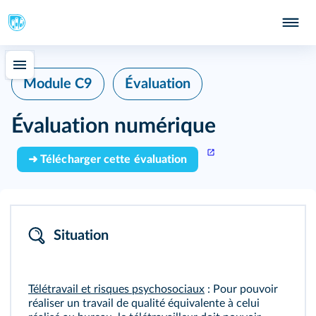
Module C9
Évaluation
Évaluation numérique
➜ Télécharger cette évaluation
Situation
Télétravail et risques psychosociaux
: Pour pouvoir
réaliser un travail de qualité équivalente à celui