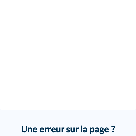
Une erreur sur la page ?