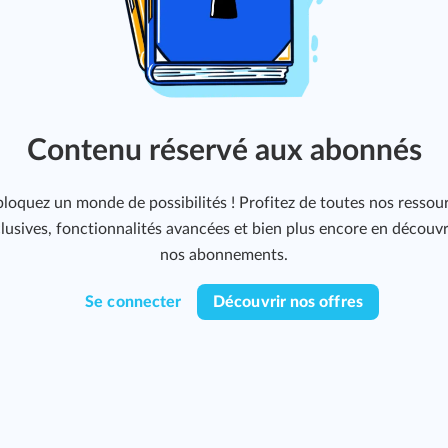
Contenu réservé aux abonnés
loquez un monde de possibilités ! Profitez de toutes nos ressou
lusives, fonctionnalités avancées et bien plus encore en découv
nos abonnements.
Se connecter
Découvrir nos offres