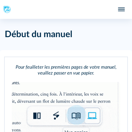
Début du manuel
Pour feuilleter les premières pages de votre manuel,
veuillez passer en vue papier.