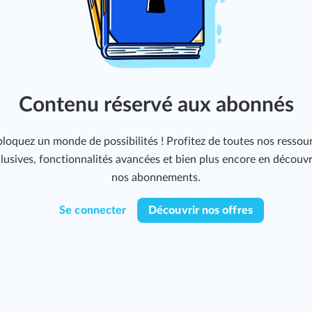
Contenu réservé aux abonnés
loquez un monde de possibilités ! Profitez de toutes nos ressou
lusives, fonctionnalités avancées et bien plus encore en découv
nos abonnements.
Se connecter
Découvrir nos offres