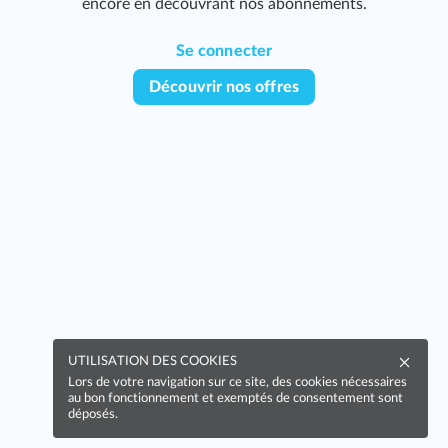
encore en découvrant nos abonnements.
Se connecter
Découvrir nos offres
UTILISATION DES COOKIES
Lors de votre navigation sur ce site, des cookies nécessaires
au bon fonctionnement et exemptés de consentement sont
déposés.