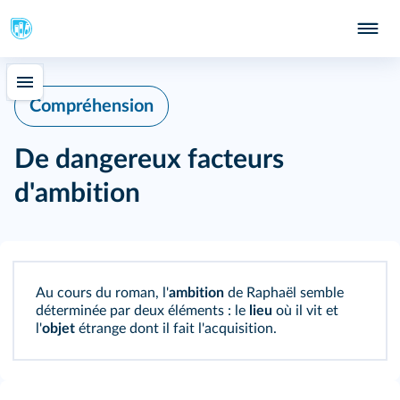
Compréhension
De dangereux facteurs
d'ambition
Au cours du roman, l'
ambition
de Raphaël semble
déterminée par deux éléments : le
lieu
où il vit et
l'
objet
étrange dont il fait l'acquisition.