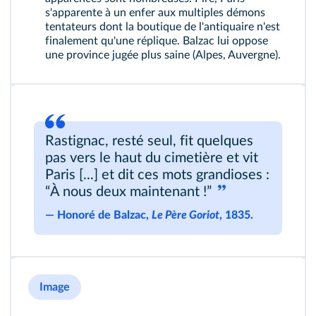
s'apparente à un enfer aux multiples démons
tentateurs dont la boutique de l'antiquaire n'est
finalement qu'une réplique. Balzac lui oppose
une province jugée plus saine (Alpes, Auvergne).
Rastignac, resté seul, fit quelques
pas vers le haut du cimetière et vit
Paris [...] et dit ces mots grandioses :
“À nous deux maintenant !”
―
Honoré de Balzac,
Le Père Goriot
, 1835.
Image