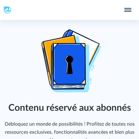
Contenu réservé aux abonnés
Débloquez un monde de possibilités ! Profitez de toutes nos
ressources exclusives, fonctionnalités avancées et bien plus