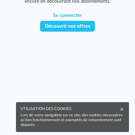
encore en découvrant nos abonnements.
Se connecter
Découvrir nos offres
UTILISATION DES COOKIES
Lors de votre navigation sur ce site, des cookies nécessaires
au bon fonctionnement et exemptés de consentement sont
déposés.