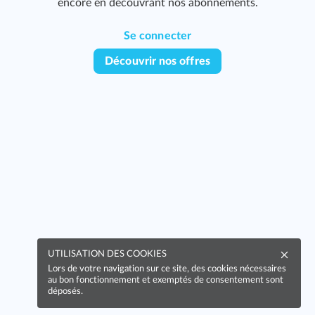
encore en découvrant nos abonnements.
Se connecter
Découvrir nos offres
UTILISATION DES COOKIES
Lors de votre navigation sur ce site, des cookies nécessaires
au bon fonctionnement et exemptés de consentement sont
déposés.