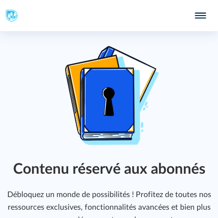
Contenu réservé aux abonnés
Débloquez un monde de possibilités ! Profitez de toutes nos
ressources exclusives, fonctionnalités avancées et bien plus