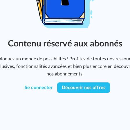
Contenu réservé aux abonnés
loquez un monde de possibilités ! Profitez de toutes nos ressou
lusives, fonctionnalités avancées et bien plus encore en découv
nos abonnements.
Se connecter
Découvrir nos offres