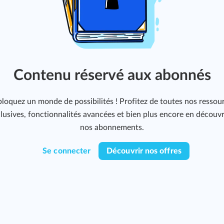
Contenu réservé aux abonnés
loquez un monde de possibilités ! Profitez de toutes nos ressou
lusives, fonctionnalités avancées et bien plus encore en découv
nos abonnements.
Se connecter
Découvrir nos offres