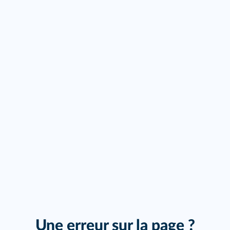
Une erreur sur la page ?