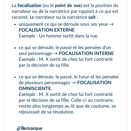
La
focalisation
(ou le
point de vue
) est la position du
narrateur ou de la narratrice par rapport à ce qui est
raconté. Le narrateur ou la narratrice
sait
:
uniquement ce qui se déroule sous ses yeux →
FOCALISATION EXTERNE
Exemple
: Un homme sortit dans la rue.
ce qui se déroule, le passé et les pensées d'un
seul personnage →
FOCALISATION INTERNE
Exemple
: M. X sortit de chez lui fort contrarié
par la décision de sa fille.
ce qui se déroule, le passé, le futur et les pensées
de plusieurs personnages →
FOCALISATION
OMNISCIENTE
.
Exemple
: M. X sortit de chez lui fort contrarié
par la décision de sa fille. Celle-ci au contraire,
restée plus longtemps au lit que de coutume, se
réjouissait de sa résolution.
Remarque