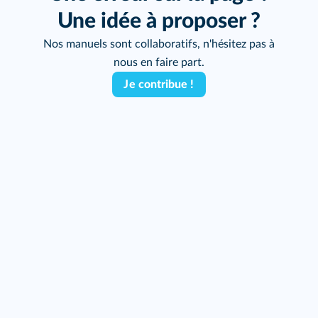
Une idée à proposer ?
Nos manuels sont collaboratifs, n'hésitez pas à
nous en faire part.
Je contribue !