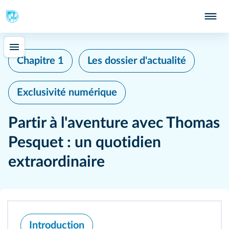
Chapitre 1
Les dossier d'actualité
Exclusivité numérique
Partir à l'aventure avec Thomas
Pesquet : un quotidien
extraordinaire
Introduction