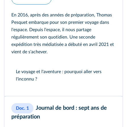
En 2016, après des années de préparation, Thomas
Pesquet embarque pour son premier voyage dans
l'espace. Depuis l'espace, il nous partage
régulièrement son quotidien. Une seconde
expédition très médiatisée a débuté en avril 2021 et
vient de s'achever.
Le voyage et l'aventure : pourquoi aller vers
l'inconnu ?
Journal de bord : sept ans de
Doc. 1
préparation