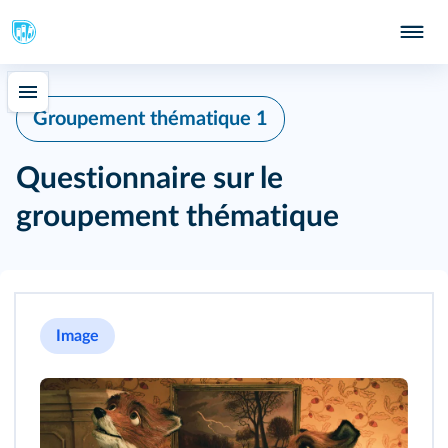
Groupement thématique 1
Questionnaire sur le
groupement thématique
Image