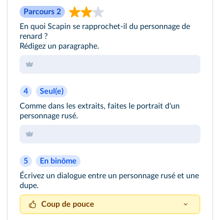
Parcours 2
En quoi Scapin se rapprochet-il du personnage de
renard ?
Rédigez un paragraphe.
4
Seul(e)
Comme dans les extraits, faites le portrait d'un
personnage rusé.
5
En binôme
Écrivez un dialogue entre un personnage rusé et une
dupe.
Coup de pouce