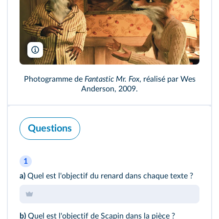
Christophel
Photogramme de
Fantastic Mr. Fox
, réalisé par Wes
Anderson, 2009.
Questions
1
a)
Quel est l'objectif du renard dans chaque texte ?
b)
Quel est l'objectif de Scapin dans la pièce ?