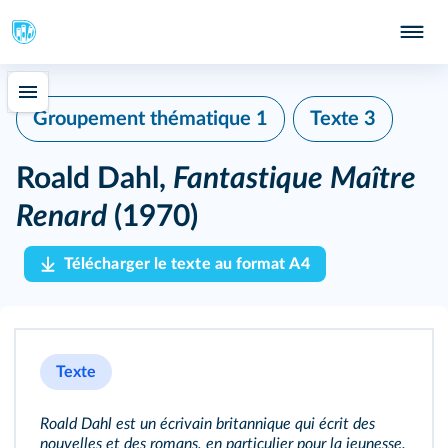
Groupement thématique 1
Texte 3
Roald Dahl,
Fantastique Maître
Renard
(1970)
Télécharger le texte au format A4
Texte
Roald Dahl est un écrivain britannique qui écrit des
nouvelles et des romans, en particulier pour la jeunesse.