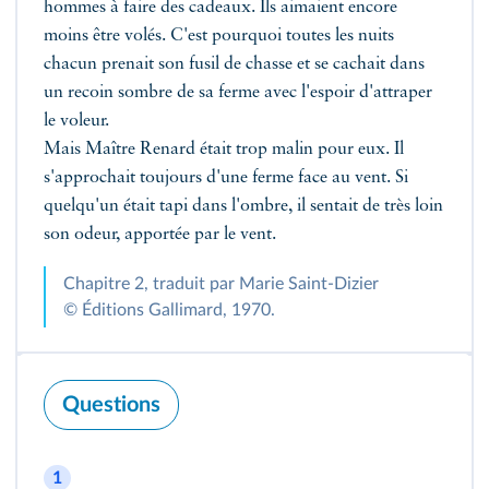
hommes à faire des cadeaux. Ils aimaient encore
moins être volés. C'est pourquoi toutes les nuits
chacun prenait son fusil de chasse et se cachait dans
un recoin sombre de sa ferme avec l'espoir d'attraper
le voleur.
Mais Maître Renard était trop malin pour eux. Il
s'approchait toujours d'une ferme face au vent. Si
quelqu'un était tapi dans l'ombre, il sentait de très loin
son odeur, apportée par le vent.
Chapitre 2, traduit par Marie Saint-Dizier
© Éditions Gallimard, 1970.
Questions
1