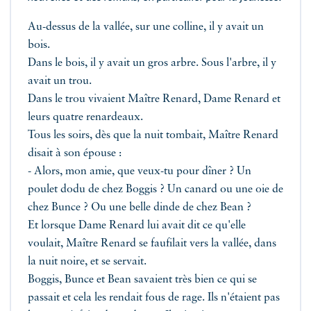
Au-dessus de la vallée, sur une colline, il y avait un
bois.
Dans le bois, il y avait un gros arbre. Sous l'arbre, il y
avait un trou.
Dans le trou vivaient Maître Renard, Dame Renard et
leurs quatre renardeaux.
Tous les soirs, dès que la nuit tombait, Maître Renard
disait à son épouse :
- Alors, mon amie, que veux-tu pour dîner ? Un
poulet dodu de chez Boggis ? Un canard ou une oie de
chez Bunce ? Ou une belle dinde de chez Bean ?
Et lorsque Dame Renard lui avait dit ce qu'elle
voulait, Maître Renard se faufilait vers la vallée, dans
la nuit noire, et se servait.
Boggis, Bunce et Bean savaient très bien ce qui se
passait et cela les rendait fous de rage. Ils n'étaient pas