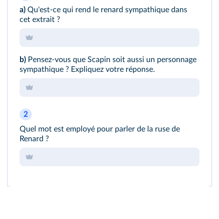
a)
Qu'est-ce qui rend le renard sympathique dans
cet extrait ?
b)
Pensez-vous que Scapin soit aussi un personnage
sympathique ? Expliquez votre réponse.
2
Quel mot est employé pour parler de la ruse de
Renard ?