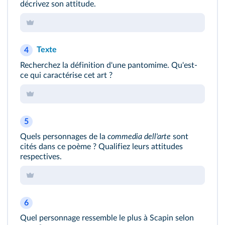
décrivez son attitude.
Texte
4
Recherchez la définition d'une pantomime. Qu'est-
ce qui caractérise cet art ?
5
Quels personnages de la
commedia dell'arte
sont
cités dans ce poème ? Qualifiez leurs attitudes
respectives.
6
Quel personnage ressemble le plus à Scapin selon