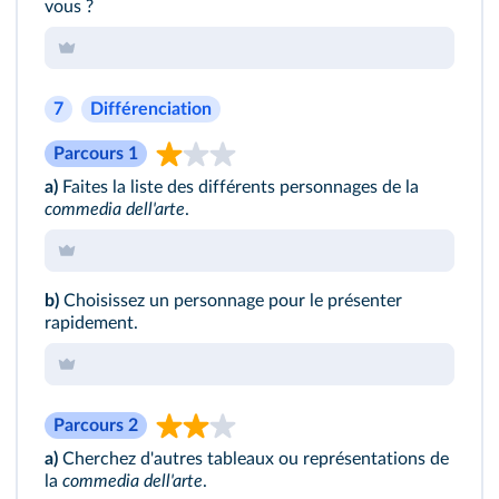
vous ?
7
Différenciation
Parcours 1
a)
Faites la liste des différents personnages de la
commedia dell'arte
.
b)
Choisissez un personnage pour le présenter
rapidement.
Parcours 2
a)
Cherchez d'autres tableaux ou représentations de
la
commedia dell'arte
.