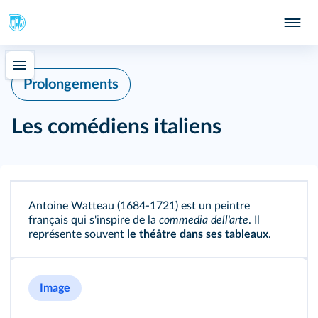
Prolongements
Les comédiens italiens
Antoine Watteau (1684-1721) est un peintre
français qui s'inspire de la
commedia dell'arte
. Il
représente souvent
le théâtre dans ses tableaux
.
Image