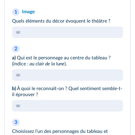
Image
1
Quels éléments du décor évoquent le théâtre ?
2
a)
Qui est le personnage au centre du tableau ?
(indice :
au clair de la lune
).
b)
À quoi le reconnaît-on ? Quel sentiment semble-t-
il éprouver ?
3
Choisissez l'un des personnages
du tableau
et