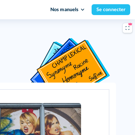
Nos manuels
Se connecter