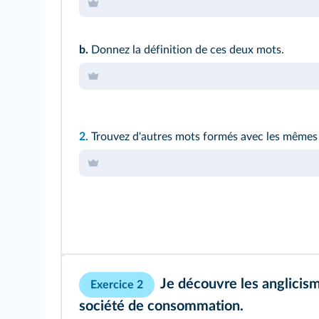
b.
Donnez la définition de ces deux mots.
2.
Trouvez d'autres mots formés avec les mêmes 
Je découvre les anglicism
Exercice 2
société de consommation.