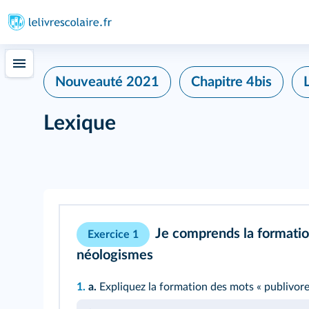
Nouveauté 2021
Chapitre 4bis
Lexique
Je comprends la formatio
Exercice 1
néologismes
1.
a.
Expliquez la formation des mots « publivore