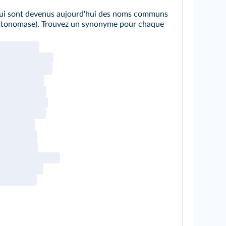
qui sont devenus aujourd'hui des noms communs
ntonomase). Trouvez un synonyme pour chaque