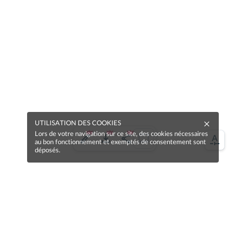
UTILISATION DES COOKIES
Lors de votre navigation sur ce site, des cookies nécessaires
au bon fonctionnement et exemptés de consentement sont
déposés.