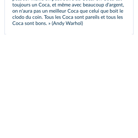
toujours un Coca, et même avec beaucoup d'argent,
on n'aura pas un meilleur Coca que celui que boit le
clodo du coin. Tous les Coca sont pareils et tous les
Coca sont bons. » (Andy Warhol)