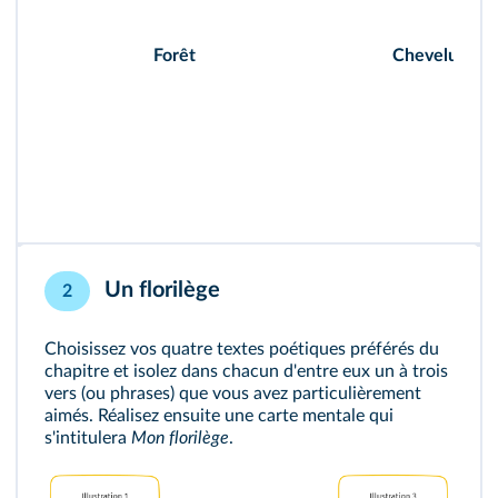
Forêt
Chevelure
Un florilège
2
Choisissez vos quatre textes poétiques préférés du
chapitre et isolez dans chacun d'entre eux un à trois
vers (ou phrases) que vous avez particulièrement
aimés. Réalisez ensuite une carte mentale qui
s'intitulera
Mon florilège
.