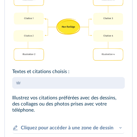
Textes et citations choisis :
Illustrez vos citations préférées avec des dessins,
des collages ou des photos prises avec votre
téléphone.
Cliquez pour accéder à une zone de dessin