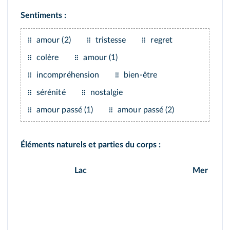
Sentiments :
amour (2)
tristesse
regret
colère
amour (1)
incompréhension
bien‑être
sérénité
nostalgie
amour passé (1)
amour passé (2)
Éléments naturels et parties du corps :
Lac
Mer