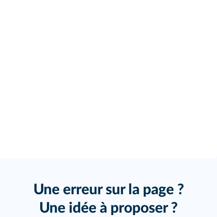
Une erreur sur la page ?
Une idée à proposer ?