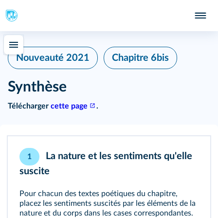
Nouveauté 2021
Chapitre 6bis
Synthèse
Télécharger
cette page
.
La nature et les sentiments qu'elle
1
suscite
Pour chacun des textes poétiques du chapitre,
placez les sentiments suscités par les éléments de la
nature et du corps dans les cases correspondantes.