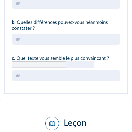
b.
Quelles différences pouvez‑vous néanmoins
constater ?
c.
Quel texte vous semble le plus convaincant ?
Leçon