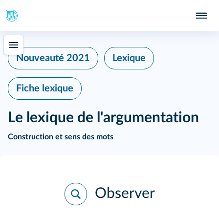
Nouveauté 2021
Lexique
Fiche lexique
Le lexique de l'argumentation
Construction et sens des mots
Observer