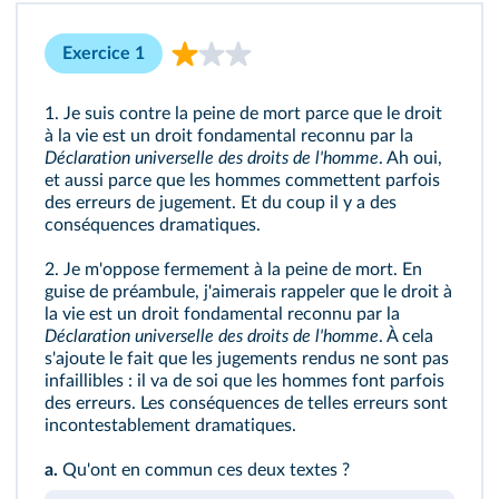
Exercice 1
1. Je suis contre la peine de mort parce que le droit
à la vie est un droit fondamental reconnu par la
Déclaration universelle des droits de l'homme
. Ah oui,
et aussi parce que les hommes commettent parfois
des erreurs de jugement. Et du coup il y a des
conséquences dramatiques.
2. Je m'oppose fermement à la peine de mort. En
guise de préambule, j'aimerais rappeler que le droit à
la vie est un droit fondamental reconnu par la
Déclaration universelle des droits de l'homme
. À cela
s'ajoute le fait que les jugements rendus ne sont pas
infaillibles : il va de soi que les hommes font parfois
des erreurs. Les conséquences de telles erreurs sont
incontestablement dramatiques.
a.
Qu'ont en commun ces deux textes ?