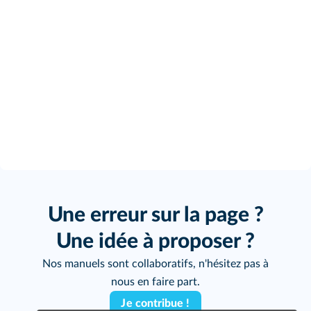
Une erreur sur la page ?
Une idée à proposer ?
Nos manuels sont collaboratifs, n'hésitez pas à
nous en faire part.
Je contribue !