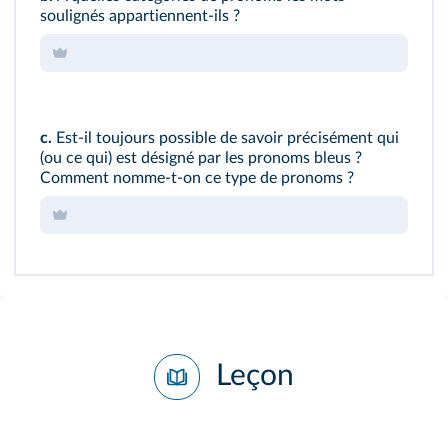
soulignés appartiennent‑ils ?
c.
Est‑il toujours possible de savoir précisément qui
(ou ce qui) est désigné par les pronoms bleus ?
Comment nomme‑t‑on ce type de pronoms ?
Leçon