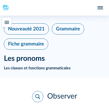
Nouveauté 2021
Grammaire
Fiche grammaire
Les pronoms
Les classes et fonctions grammaticales
Observer