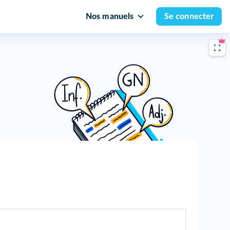
Nos manuels
Se connecter