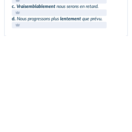
c.
Vraisemblablement
nous serons en retard.
d.
Nous progressons plus
lentement
que prévu.