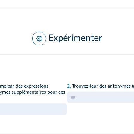
Expérimenter
ème par des expressions
2.
Trouvez‑leur des antonymes (m
ymes supplémentaires pour ces