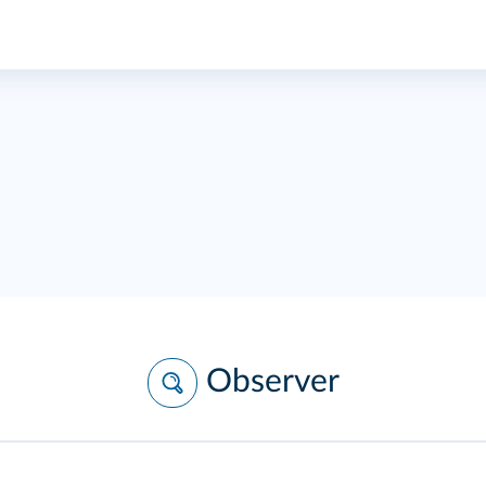
Observer