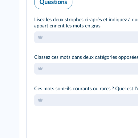
Questions
Lisez les deux strophes ci‑après et indiquez à q
appartiennent les mots en gras.
Classez ces mots dans deux catégories opposées
Ces mots sont‑ils courants ou rares ? Quel est l'