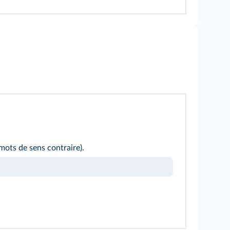
ots de sens contraire).