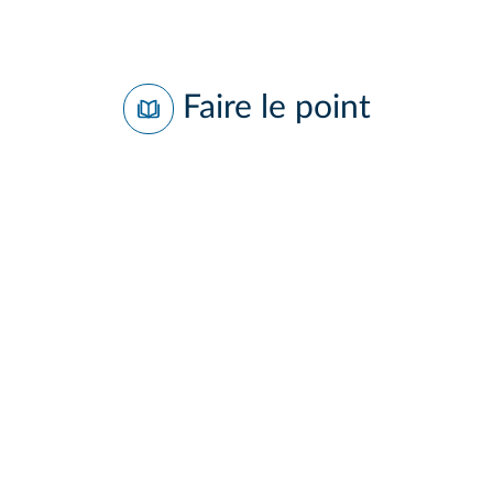
Faire le point