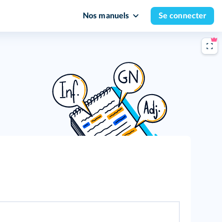
Nos manuels
Se connecter