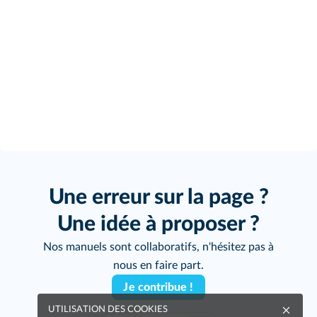
Une erreur sur la page ?
Une idée à proposer ?
Nos manuels sont collaboratifs, n'hésitez pas à
nous en faire part.
Je contribue !
UTILISATION DES COOKIES