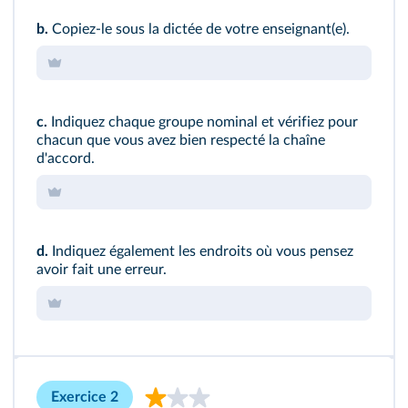
b.
Copiez‑le sous la dictée de votre enseignant(e).
c.
Indiquez chaque groupe nominal et vérifiez pour
chacun que vous avez bien respecté la chaîne
d'accord.
d.
Indiquez également les endroits où vous pensez
avoir fait une erreur.
Exercice 2