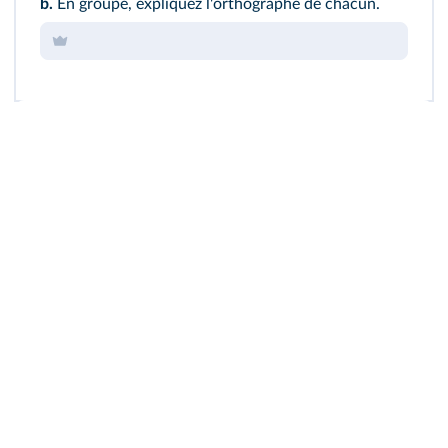
b.
En groupe, expliquez l'orthographe de chacun.