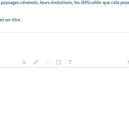
paysages cévenols, leurs évolutions, les difficultés que cela pose
z un titre.