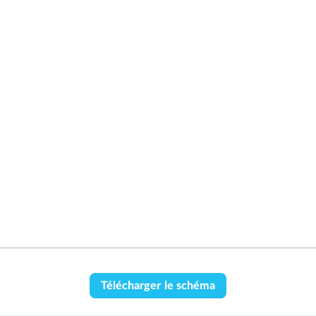
Télécharger le schéma