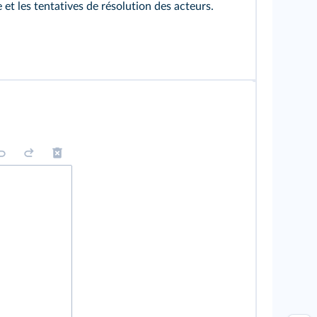
 et les tentatives de résolution des acteurs.