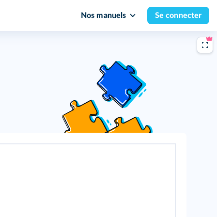
Nos manuels
Se connecter