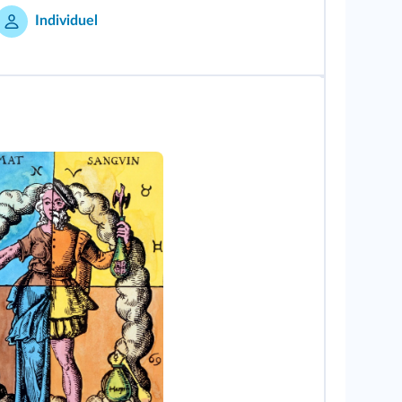
Individuel