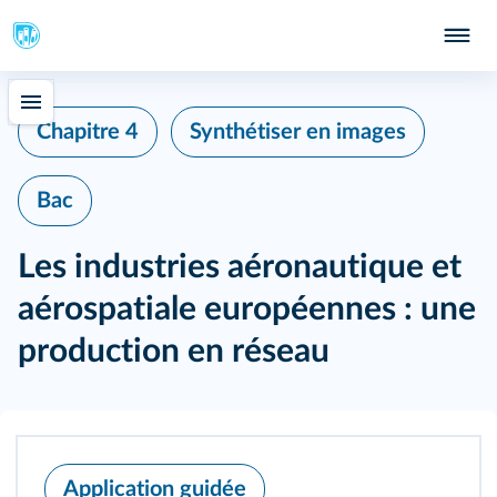
Chapitre 4
Synthétiser en images
Bac
Les industries aéronautique et
aérospatiale européennes : une
production en réseau
Application guidée