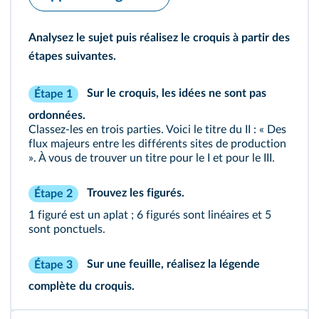
Analysez le sujet puis réalisez le croquis à partir des
étapes suivantes.
Sur le croquis, les idées ne sont pas
Étape 1
ordonnées.
Classez-les en trois parties. Voici le titre du II : « Des
flux majeurs entre les différents sites de production
». À vous de trouver un titre pour le I et pour le III.
Trouvez les figurés.
Étape 2
1 figuré est un aplat ; 6 figurés sont linéaires et 5
sont ponctuels.
Sur une feuille, réalisez la légende
Étape 3
complète du croquis.