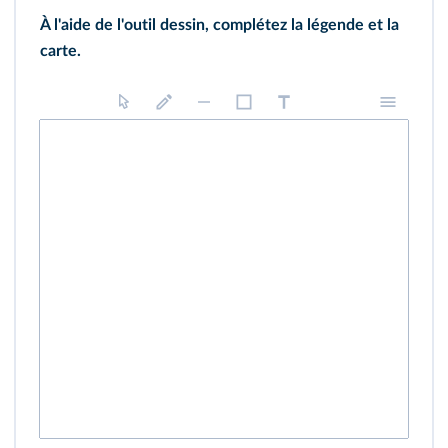
À l'aide de l'outil dessin, complétez la légende et la
carte.