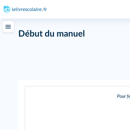
Début du manuel
Pour fe