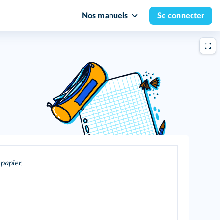
Nos manuels
Se connecter
 papier.