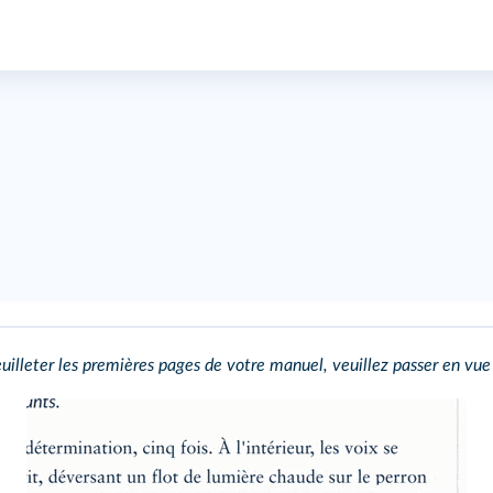
uilleter les premières pages de votre manuel, veuillez passer en vue