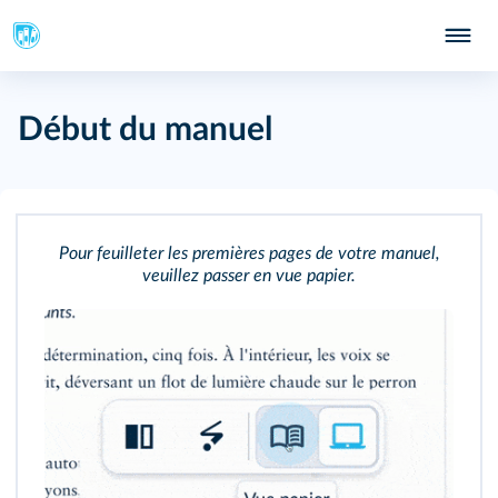
Début du manuel
Pour feuilleter les premières pages de votre manuel,
veuillez passer en vue papier.