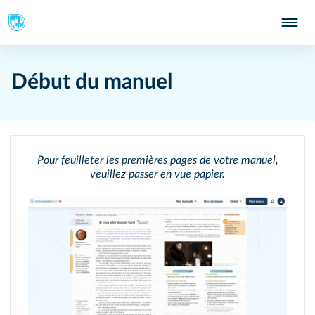
Début du manuel
Pour feuilleter les premières pages de votre manuel,
veuillez passer en vue papier.