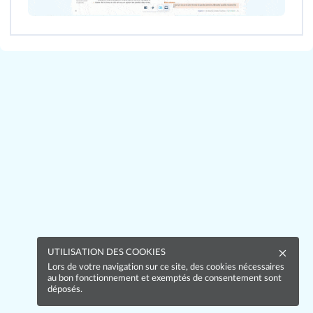
UTILISATION DES COOKIES
Lors de votre navigation sur ce site, des cookies nécessaires
au bon fonctionnement et exemptés de consentement sont
déposés.